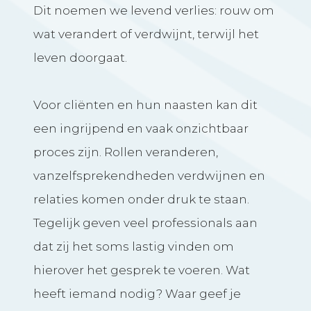
Dit noemen we levend verlies: rouw om
wat verandert of verdwijnt, terwijl het
leven doorgaat.
Voor cliënten en hun naasten kan dit
een ingrijpend en vaak onzichtbaar
proces zijn. Rollen veranderen,
vanzelfsprekendheden verdwijnen en
relaties komen onder druk te staan.
Tegelijk geven veel professionals aan
dat zij het soms lastig vinden om
hierover het gesprek te voeren. Wat
heeft iemand nodig? Waar geef je