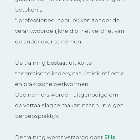
betekenis;
* professioneel nabij blijven zonder de
verantwoordelijkheid of het verdriet van
de ander over te nemen.
De training bestaat uit korte
theoretische kaders, casuïstiek, reflectie
en praktische werkvormen.
Deelnemers worden uitgenodigd om
de vertaalslag te maken naar hun eigen
beroepspraktijk.
De training wordt verzorgd door
Ellis