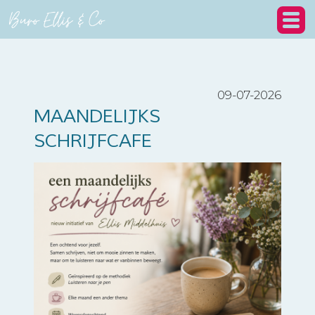
09-07-2026
MAANDELIJKS
SCHRIJFCAFE