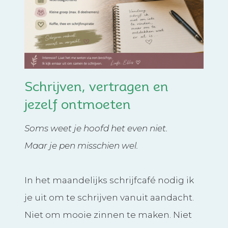
Schrijven, vertragen en
jezelf ontmoeten
Soms weet je hoofd het even niet.
Maar je pen misschien wel.
In het maandelijks schrijfcafé nodig ik
je uit om te schrijven vanuit aandacht.
Niet om mooie zinnen te maken. Niet