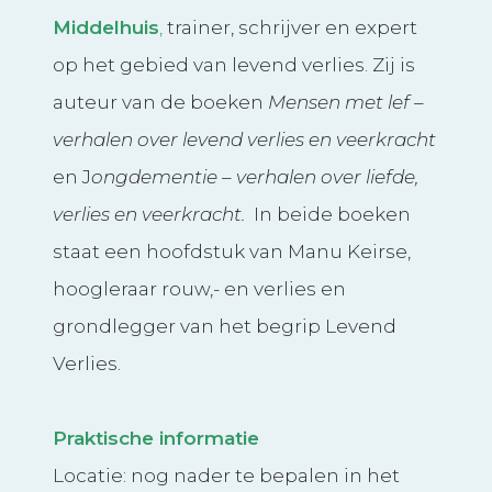
Middelhuis
,
trainer, schrijver en expert
op het gebied van levend verlies. Zij is
auteur van de boeken
Mensen met lef –
verhalen over levend verlies en veerkracht
en J
ongdementie – verhalen over liefde,
verlies en veerkracht.
In beide boeken
staat een hoofdstuk van Manu Keirse,
hoogleraar rouw,- en verlies en
grondlegger van het begrip Levend
Verlies.
Praktische informatie
Locatie: nog nader te bepalen in het