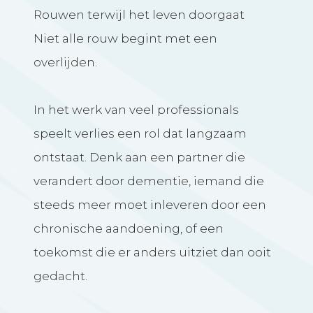
Rouwen terwijl het leven doorgaat
Niet alle rouw begint met een
overlijden.
In het werk van veel professionals
speelt verlies een rol dat langzaam
ontstaat. Denk aan een partner die
verandert door dementie, iemand die
steeds meer moet inleveren door een
chronische aandoening, of een
toekomst die er anders uitziet dan ooit
gedacht.