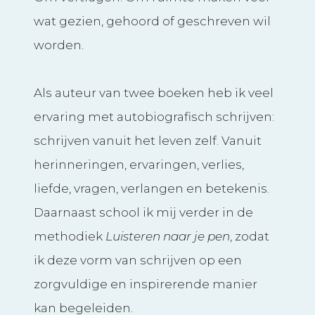
wat gezien, gehoord of geschreven wil
worden.
Als auteur van twee boeken heb ik veel
ervaring met autobiografisch schrijven:
schrijven vanuit het leven zelf. Vanuit
herinneringen, ervaringen, verlies,
liefde, vragen, verlangen en betekenis.
Daarnaast school ik mij verder in de
methodiek
Luisteren naar je pen
, zodat
ik deze vorm van schrijven op een
zorgvuldige en inspirerende manier
kan begeleiden.