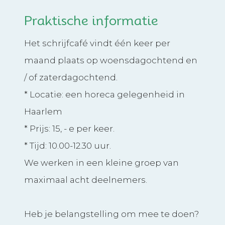
Praktische informatie
Het schrijfcafé vindt één keer per
maand plaats op woensdagochtend en
/ of zaterdagochtend.
* Locatie: een horeca gelegenheid in
Haarlem
* Prijs: 15, - e per keer.
* Tijd: 10.00-12.30 uur.
We werken in een kleine groep van
maximaal acht deelnemers.
Heb je belangstelling om mee te doen?