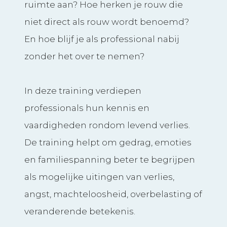
ruimte aan? Hoe herken je rouw die
niet direct als rouw wordt benoemd?
En hoe blijf je als professional nabij
zonder het over te nemen?
In deze training verdiepen
professionals hun kennis en
vaardigheden rondom levend verlies.
De training helpt om gedrag, emoties
en familiespanning beter te begrijpen
als mogelijke uitingen van verlies,
angst, machteloosheid, overbelasting of
veranderende betekenis.