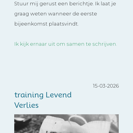
Stuur mij gerust een berichtje. Ik laat je
graag weten wanneer de eerste
bijeenkomst plaatsvindt.
Ik kijk ernaar uit om samen te schrijven.
15-03-2026
training Levend
Verlies