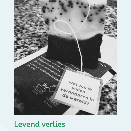
Levend verlies