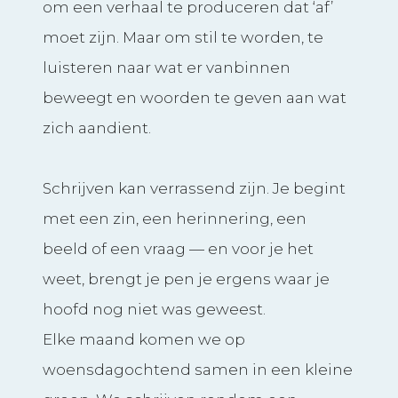
om een verhaal te produceren dat ‘af’
moet zijn. Maar om stil te worden, te
luisteren naar wat er vanbinnen
beweegt en woorden te geven aan wat
zich aandient.
Schrijven kan verrassend zijn. Je begint
met een zin, een herinnering, een
beeld of een vraag — en voor je het
weet, brengt je pen je ergens waar je
hoofd nog niet was geweest.
Elke maand komen we op
woensdagochtend samen in een kleine