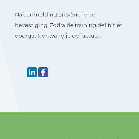
Na aanmelding ontvang je een
bevestiging. Zodra de training definitief
doorgaat, ontvang je de factuur.