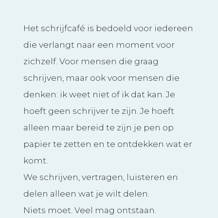
Het schrijfcafé is bedoeld voor iedereen
die verlangt naar een moment voor
zichzelf. Voor mensen die graag
schrijven, maar ook voor mensen die
denken: ik weet niet of ik dat kan. Je
hoeft geen schrijver te zijn. Je hoeft
alleen maar bereid te zijn je pen op
papier te zetten en te ontdekken wat er
komt.
We schrijven, vertragen, luisteren en
delen alleen wat je wilt delen.
Niets moet. Veel mag ontstaan.