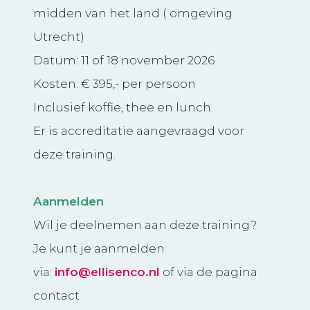
midden van het land ( omgeving
Utrecht)
Datum: 11 of 18 november 2026
Kosten: € 395,- per persoon
Inclusief koffie, thee en lunch.
Er is accreditatie aangevraagd voor
deze training.
Aanmelden
Wil je deelnemen aan deze training?
Je kunt je aanmelden
via:
info@ellisenco.nl
of via de pagina
contact