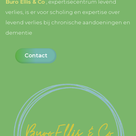
Buro Ellis & Co
, expertisecentrum levend
verlies, is er voor scholing en expertise over
levend verlies bij chronische aandoeningen en
dementie
Contact